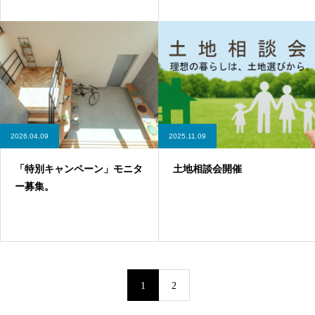
2026.04.09
2025.11.09
「特別キャンペーン」モニタ
土地相談会開催
ー募集。
1
2