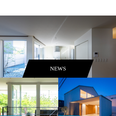
ORIGIN ARCHITECT
NEWS